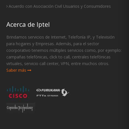
Acuerdo con Asociación Civil Usuarios y Consumidores
Acerca de Iptel
Brindamos servicios de Internet, Telefonía IP, y Televisión
para hogares y Empresas. Además, para el sector
coorporativo tenemos múltiples servicios como, por ejemplo:
campañas telefónicas, click to call, centrales telefónicas
virtuales, servicio call center, VPN, entre muchos otros.
Saber más