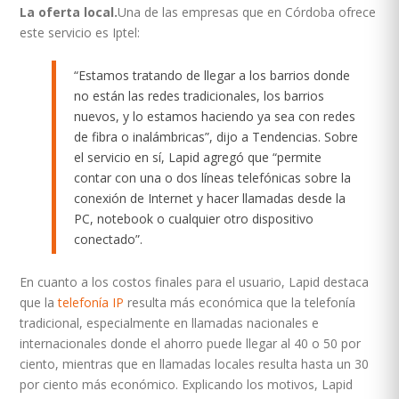
La oferta local.
Una de las empresas que en Córdoba ofrece
este servicio es Iptel:
“Estamos tratando de llegar a los barrios donde
no están las redes tradicionales, los barrios
nuevos, y lo estamos haciendo ya sea con redes
de fibra o inalámbricas”, dijo a Tendencias. Sobre
el servicio en sí, Lapid agregó que “permite
contar con una o dos líneas telefónicas sobre la
conexión de Internet y hacer llamadas desde la
PC, notebook o cualquier otro dispositivo
conectado”.
En cuanto a los costos finales para el usuario, Lapid destaca
que la
telefonía IP
resulta más económica que la telefonía
tradicional, especialmente en llamadas nacionales e
internacionales donde el ahorro puede llegar al 40 o 50 por
ciento, mientras que en llamadas locales resulta hasta un 30
por ciento más económico. Explicando los motivos, Lapid