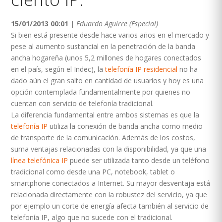
15/01/2013 00:01
|
Eduardo Aguirre (Especial)
Si bien está presente desde hace varios años en el mercado y
pese al aumento sustancial en la penetración de la banda
ancha hogareña (unos 5,2 millones de hogares conectados
en el país, según el Indec), la
telefonía IP residencial
no ha
dado aún el gran salto en cantidad de usuarios y hoy es una
opción contemplada fundamentalmente por quienes no
cuentan con servicio de telefonía tradicional.
La diferencia fundamental entre ambos sistemas es que la
telefonía IP
utiliza la conexión de banda ancha como medio
de transporte de la comunicación. Además de los costos,
suma ventajas relacionadas con la disponibilidad, ya que una
línea telefónica IP
puede ser utilizada tanto desde un teléfono
tradicional como desde una PC, notebook, tablet o
smartphone conectados a Internet. Su mayor desventaja está
relacionada directamente con la robustez del servicio, ya que
por ejemplo un corte de energía afecta también al servicio de
telefonía IP, algo que no sucede con el tradicional.