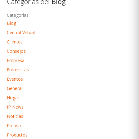
Categorías del
Blog
Categorías
Blog
Central Virtual
Clientes
Consejos
Empresa
Entrevistas
Eventos
General
Hogar
IP News
Noticias
Prensa
Productos