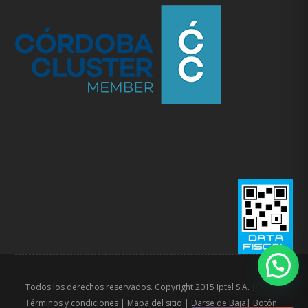
Todos los derechos reservados. Copyright 2015 Iptel S.A. |
Términos y condiciones
|
Mapa del sitio
|
Darse de Baja
|
Botón