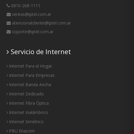
0810-268-1111
ventas@iptel.com.ar
atencionalcliente@iptel.com.ar
soporte@iptel.com.ar
Servicio de Internet
Internet Para el Hogar
Internet Para Empresas
Internet Banda Ancha
Internet Dedicado
Internet Fibra Óptica
Internet Inalámbrico
Internet Simétrico
PBU Enacom