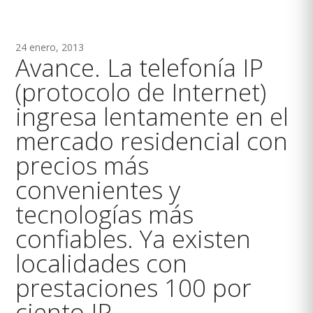
24 enero, 2013
Avance. La
telefonía IP
(protocolo de Internet)
ingresa lentamente en el
mercado residencial con
precios más
convenientes y
tecnologías más
confiables. Ya existen
localidades con
prestaciones 100 por
ciento IP.