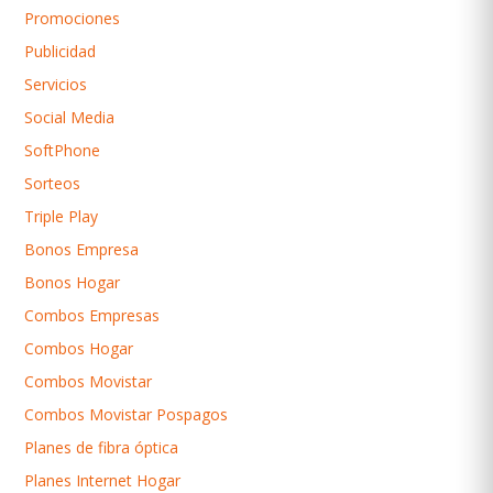
Promociones
Publicidad
Servicios
Social Media
SoftPhone
Sorteos
Triple Play
Bonos Empresa
Bonos Hogar
Combos Empresas
Combos Hogar
Combos Movistar
Combos Movistar Pospagos
Planes de fibra óptica
Planes Internet Hogar