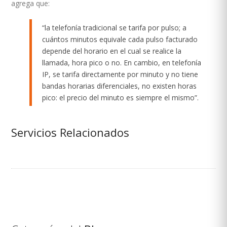
agrega que:
“la telefonía tradicional se tarifa por pulso; a
cuántos minutos equivale cada pulso facturado
depende del horario en el cual se realice la
llamada, hora pico o no. En cambio, en telefonía
IP, se tarifa directamente por minuto y no tiene
bandas horarias diferenciales, no existen horas
pico: el precio del minuto es siempre el mismo”.
Servicios Relacionados