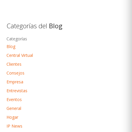
Categorías del
Blog
Categorías
Blog
Central Virtual
Clientes
Consejos
Empresa
Entrevistas
Eventos
General
Hogar
IP News