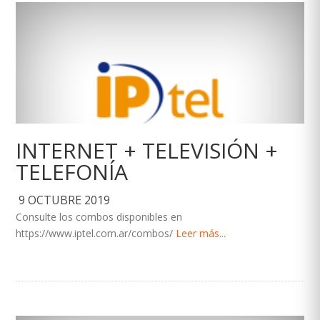
INTERNET + TELEVISIÓN +
TELEFONÍA
9 OCTUBRE 2019
Consulte los combos disponibles en
https://www.iptel.com.ar/combos/
Leer más...