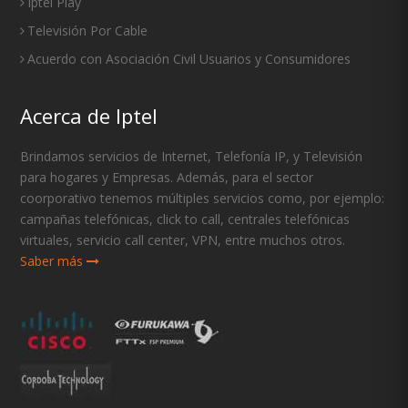
Iptel Play
Televisión Por Cable
Acuerdo con Asociación Civil Usuarios y Consumidores
Acerca de Iptel
Brindamos servicios de Internet, Telefonía IP, y Televisión
para hogares y Empresas. Además, para el sector
coorporativo tenemos múltiples servicios como, por ejemplo:
campañas telefónicas, click to call, centrales telefónicas
virtuales, servicio call center, VPN, entre muchos otros.
Saber más