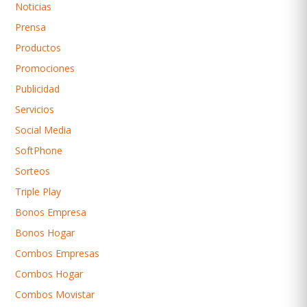
Noticias
Prensa
Productos
Promociones
Publicidad
Servicios
Social Media
SoftPhone
Sorteos
Triple Play
Bonos Empresa
Bonos Hogar
Combos Empresas
Combos Hogar
Combos Movistar