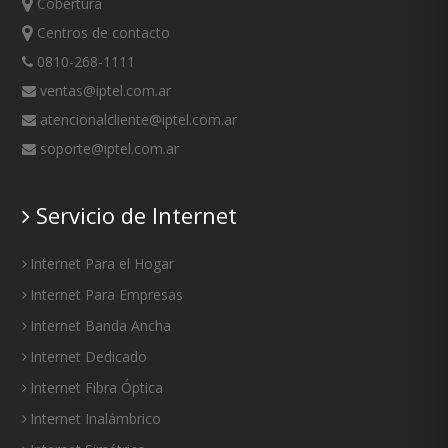
Cobertura
Centros de contacto
0810-268-1111
ventas@iptel.com.ar
atencionalcliente@iptel.com.ar
soporte@iptel.com.ar
Servicio de Internet
Internet Para el Hogar
Internet Para Empresas
Internet Banda Ancha
Internet Dedicado
Internet Fibra Óptica
Internet Inalámbrico