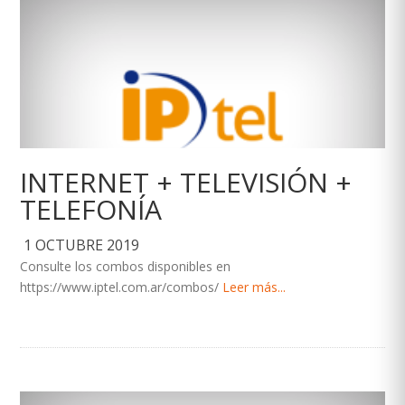
INTERNET + TELEVISIÓN +
TELEFONÍA
1 OCTUBRE 2019
Consulte los combos disponibles en
https://www.iptel.com.ar/combos/
Leer más...