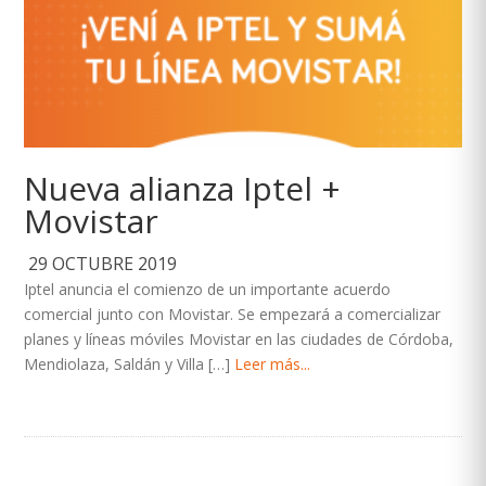
Nueva alianza Iptel +
Movistar
29 OCTUBRE 2019
Iptel anuncia el comienzo de un importante acuerdo
comercial junto con Movistar. Se empezará a comercializar
planes y líneas móviles Movistar en las ciudades de Córdoba,
Mendiolaza, Saldán y Villa […]
Leer más...