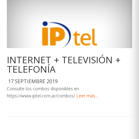
INTERNET + TELEVISIÓN +
TELEFONÍA
17 SEPTIEMBRE 2019
Consulte los combos disponibles en
https://www.iptel.com.ar/combos/
Leer más...