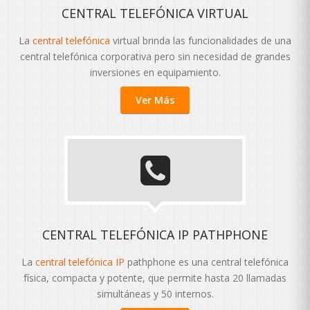
CENTRAL TELEFÓNICA VIRTUAL
La
central telefónica
virtual brinda las funcionalidades de una
central telefónica corporativa pero sin necesidad de grandes
inversiones en equipamiento.
Ver Más
CENTRAL TELEFÓNICA IP PATHPHONE
La
central telefónica IP
pathphone es una central telefónica
física, compacta y potente, que permite hasta 20 llamadas
simultáneas y 50 internos.