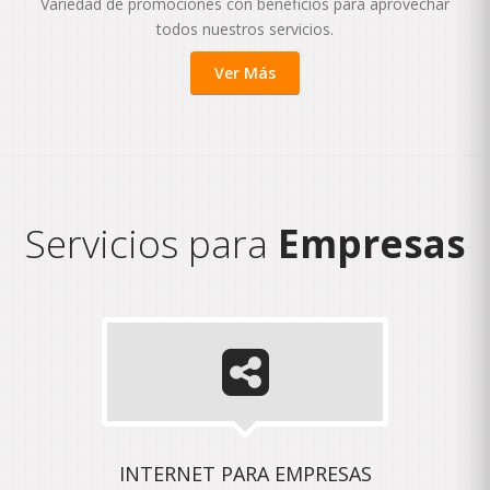
Variedad de promociones con beneficios para aprovechar
todos nuestros servicios.
Ver Más
Servicios para
Empresas
INTERNET PARA EMPRESAS