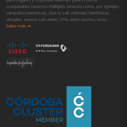
coorporativo tenemos múltiples servicios como, por ejemplo:
campañas telefónicas, click to call, centrales telefónicas
virtuales, servicio call center, VPN, entre muchos otros.
Saber más