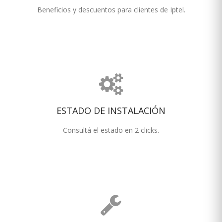
Beneficios y descuentos para clientes de Iptel.
ESTADO DE INSTALACIÓN
Consultá el estado en 2 clicks.