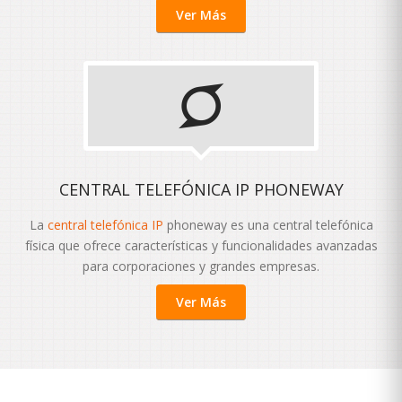
Ver Más
CENTRAL TELEFÓNICA IP PHONEWAY
La
central telefónica IP
phoneway es una central telefónica
física que ofrece características y funcionalidades avanzadas
para corporaciones y grandes empresas.
Ver Más