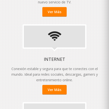
nuevo servicio de TV.
Ver Más
INTERNET
Conexión estable y segura para que te conectes con el
mundo. Ideal para redes sociales, descargas, gamers y
entretenimiento online.
Ver Más