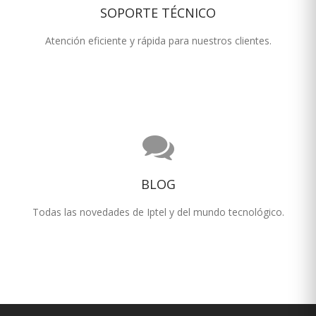
SOPORTE TÉCNICO
Atención eficiente y rápida para nuestros clientes.
BLOG
Todas las novedades de Iptel y del mundo tecnológico.