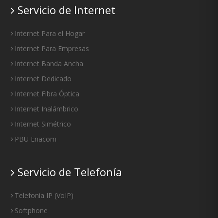
Servicio de Internet
Internet Para el Hogar
Internet Para Empresas
Internet Banda Ancha
Internet Dedicado
Internet Fibra Óptica
Internet Inalámbrico
Internet Simétrico
PBU Enacom
Servicio de Telefonía
Telefonía IP
(
VoIP
)
Softphone