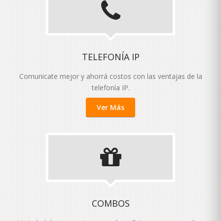
TELEFONÍA IP
Comunicate mejor y ahorrá costos con las ventajas de la
telefonía IP.
Ver Más
COMBOS