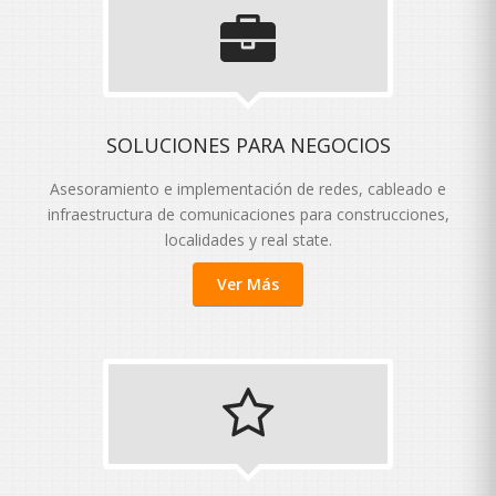
SOLUCIONES PARA NEGOCIOS
Asesoramiento e implementación de redes, cableado e
infraestructura de comunicaciones para construcciones,
localidades y real state.
Ver Más