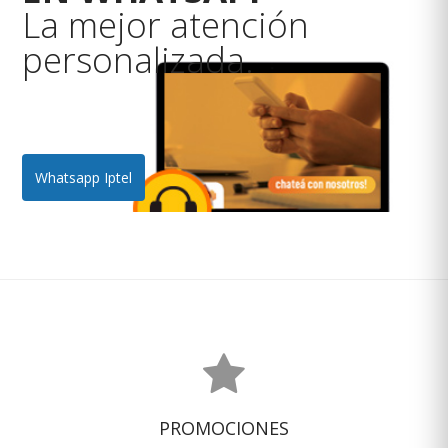
La mejor atención
personalizada.
Whatsapp Iptel
PROMOCIONES