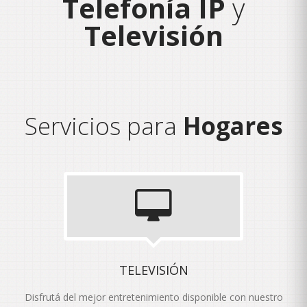
Telefonía IP
y
Televisión
Servicios para
Hogares
TELEVISIÓN
Disfrutá del mejor entretenimiento disponible con nuestro