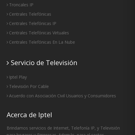
Troncales IP
Centrales Telefónicas
Centrales Telefónicas IP
Centrales Telefónicas Virtuales
Centrales Telefónicas En La Nube
Servicio de Televisión
Iptel Play
Televisión Por Cable
Acuerdo con Asociación Civil Usuarios y Consumidores
Acerca de Iptel
Brindamos servicios de Internet, Telefonía IP, y Televisión
para hogares y Empresas. Además, para el sector