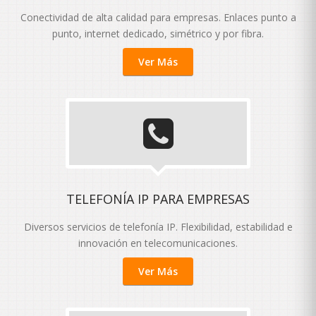
Conectividad de alta calidad para empresas. Enlaces punto a
punto, internet dedicado, simétrico y por fibra.
Ver Más
TELEFONÍA IP PARA EMPRESAS
Diversos servicios de telefonía IP. Flexibilidad, estabilidad e
innovación en telecomunicaciones.
Ver Más