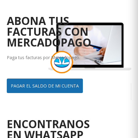
ABONA TUS
FACTURAS CON
MERCADOPAGO
Paga tus facturas por Mercadopago.
PAGAR EL SALDO DE MI CUENTA
ENCONTRANOS
EN WHATSAPP