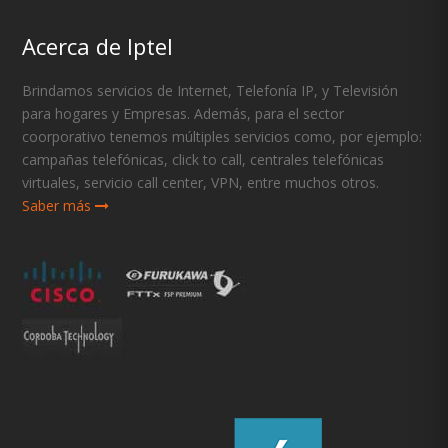
Acerca de Iptel
Brindamos servicios de Internet, Telefonía IP, y Televisión
para hogares y Empresas. Además, para el sector
coorporativo tenemos múltiples servicios como, por ejemplo:
campañas telefónicas, click to call, centrales telefónicas
virtuales, servicio call center, VPN, entre muchos otros.
Saber más