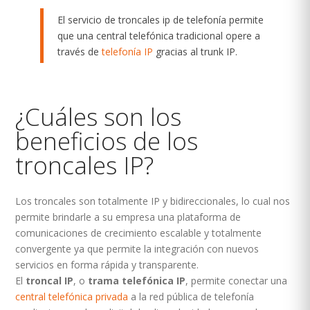
El servicio de troncales ip de telefonía permite
que una central telefónica tradicional opere a
través de
telefonía IP
gracias al trunk IP.
¿Cuáles son los
beneficios de los
troncales IP?
Los troncales son totalmente IP y bidireccionales, lo cual nos
permite brindarle a su empresa una plataforma de
comunicaciones de crecimiento escalable y totalmente
convergente ya que permite la integración con nuevos
servicios en forma rápida y transparente.
El
troncal IP
, o
trama telefónica IP
, permite conectar una
central telefónica privada
a la red pública de telefonía