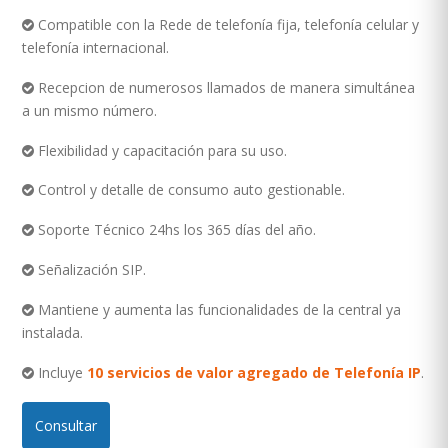
Compatible con la Rede de telefonía fija, telefonía celular y
telefonía internacional.
Recepcion de numerosos llamados de manera simultánea
a un mismo número.
Flexibilidad y capacitación para su uso.
Control y detalle de consumo auto gestionable.
Soporte Técnico 24hs los 365 días del año.
Señalización SIP.
Mantiene y aumenta las funcionalidades de la central ya
instalada.
Incluye
10 servicios de valor agregado de Telefonía IP
.
Consultar