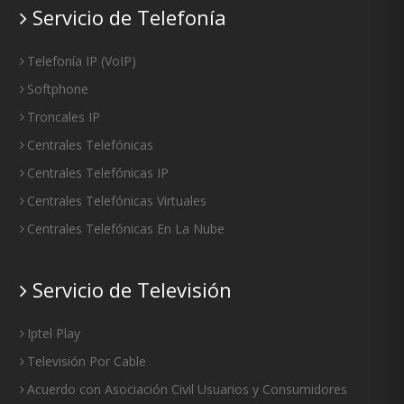
Servicio de Telefonía
Telefonía IP
(
VoIP
)
Softphone
Troncales IP
Centrales Telefónicas
Centrales Telefónicas IP
Centrales Telefónicas Virtuales
Centrales Telefónicas En La Nube
Servicio de Televisión
Iptel Play
Televisión Por Cable
Acuerdo con Asociación Civil Usuarios y Consumidores