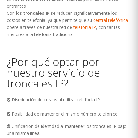
entrantes.
Con los
troncales IP
se reducen significativamente los
costos en telefonía, ya que permite que su
central telefónica
opere a través de nuestra red de
telefonía IP
, con tarifas
menores a la telefonía tradicional.
¿Por qué optar por
nuestro servicio de
troncales IP?
Disminución de costos al utilizar telefonía IP.
Posibilidad de mantener el mismo número telefónico.
Unificación de identidad al mantener los troncales IP bajo
una misma línea.