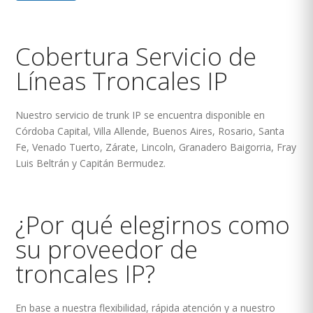
Cobertura Servicio de
Líneas Troncales IP
Nuestro servicio de trunk IP se encuentra disponible en
Córdoba Capital, Villa Allende, Buenos Aires, Rosario, Santa
Fe, Venado Tuerto, Zárate, Lincoln, Granadero Baigorria, Fray
Luis Beltrán y Capitán Bermudez.
¿Por qué elegirnos como
su proveedor de
troncales IP?
En base a nuestra flexibilidad, rápida atención y a nuestro