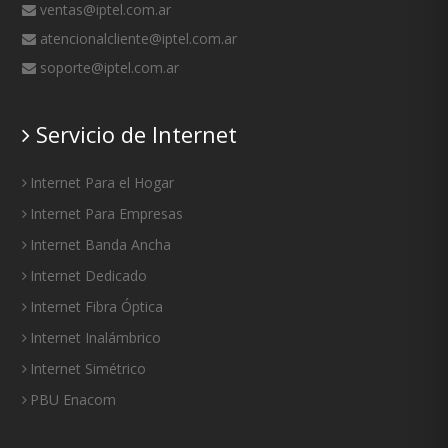
ventas@iptel.com.ar
atencionalcliente@iptel.com.ar
soporte@iptel.com.ar
Servicio de Internet
Internet Para el Hogar
Internet Para Empresas
Internet Banda Ancha
Internet Dedicado
Internet Fibra Óptica
Internet Inalámbrico
Internet Simétrico
PBU Enacom