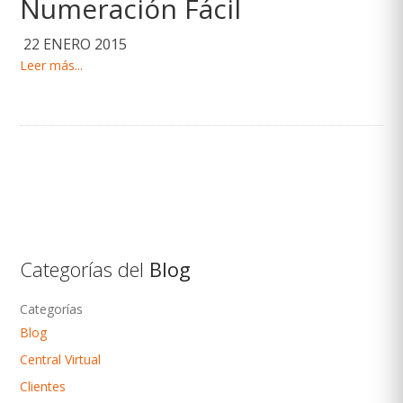
Numeración Fácil
22 ENERO 2015
Leer más...
Categorías del
Blog
Categorías
Blog
Central Virtual
Clientes