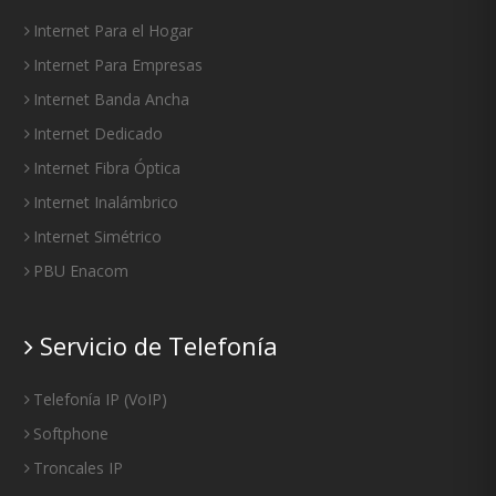
Internet Para el Hogar
Internet Para Empresas
Internet Banda Ancha
Internet Dedicado
Internet Fibra Óptica
Internet Inalámbrico
Internet Simétrico
PBU Enacom
Servicio de Telefonía
Telefonía IP
(
VoIP
)
Softphone
Troncales IP