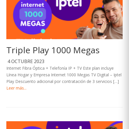
Triple Play 1000 Megas
4 OCTUBRE 2023
Internet Fibra Óptica + Telefonía IP + TV Este plan incluye
Línea Hogar y Empresa Internet 1000 Megas TV Digital – Iptel
Play Descuento adicional por contratación de 3 servicios […]
Leer más...