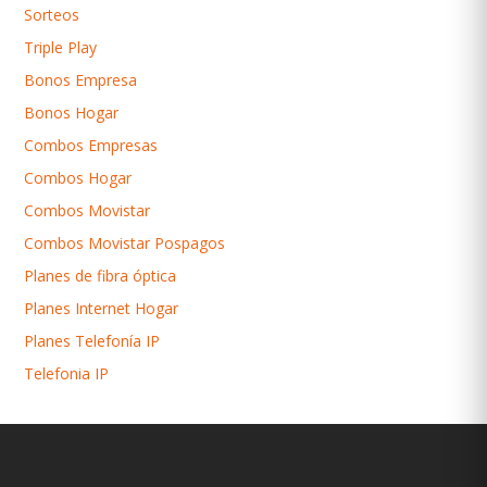
Sorteos
Triple Play
Bonos Empresa
Bonos Hogar
Combos Empresas
Combos Hogar
Combos Movistar
Combos Movistar Pospagos
Planes de fibra óptica
Planes Internet Hogar
Planes Telefonía IP
Telefonia IP