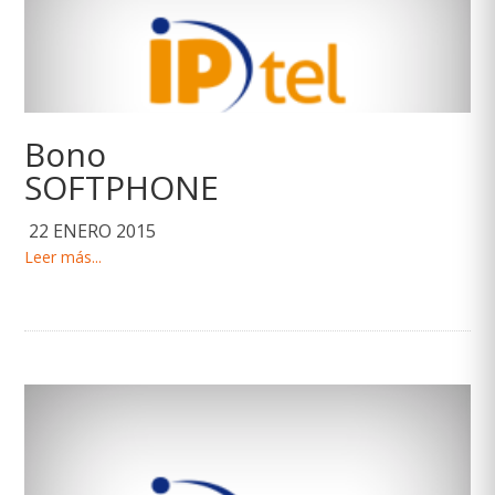
Bono
SOFTPHONE
22 ENERO 2015
Leer más...