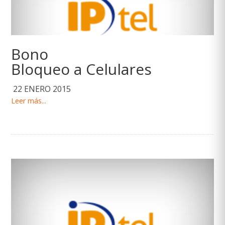
Bono
Bloqueo a Celulares
22 ENERO 2015
Leer más...