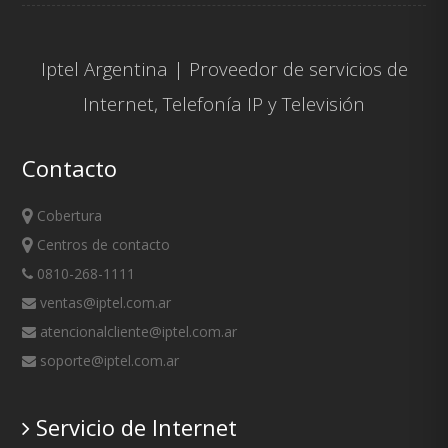
Iptel Argentina | Proveedor de servicios de
Internet
,
Telefonía IP
y
Televisión
Contacto
Cobertura
Centros de contacto
0810-268-1111
ventas@iptel.com.ar
atencionalcliente@iptel.com.ar
soporte@iptel.com.ar
Servicio de Internet