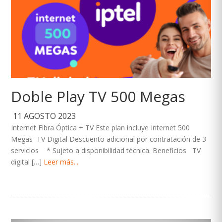
Doble Play TV 500 Megas
11 AGOSTO 2023
Internet Fibra Óptica + TV Este plan incluye Internet 500
Megas TV Digital Descuento adicional por contratación de 3
servicios * Sujeto a disponibilidad técnica. Beneficios TV
digital […]
Leer más...