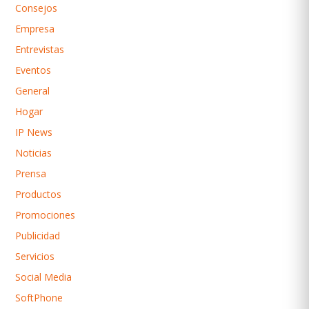
Consejos
Empresa
Entrevistas
Eventos
General
Hogar
IP News
Noticias
Prensa
Productos
Promociones
Publicidad
Servicios
Social Media
SoftPhone