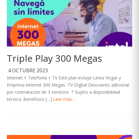
Triple Play 300 Megas
4 OCTUBRE 2023
Internet + Telefonía + TV Este plan incluye Línea Hogar y
Empresa Internet 300 Megas TV Digital Descuento adicional
por contratación de 3 servicios * Sujeto a disponibilidad
técnica. Beneficios […]
Leer más...