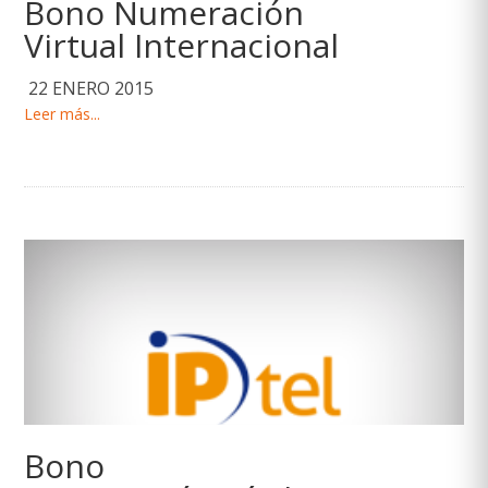
Bono Numeración
Virtual Internacional
22 ENERO 2015
Leer más...
Bono