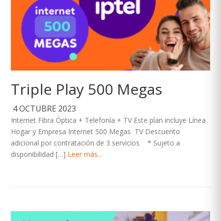
Triple Play 500 Megas
4 OCTUBRE 2023
Internet Fibra Óptica + Telefonía + TV Este plan incluye Línea
Hogar y Empresa Internet 500 Megas TV Descuento
adicional por contratación de 3 servicios * Sujeto a
disponibilidad […]
Leer más...