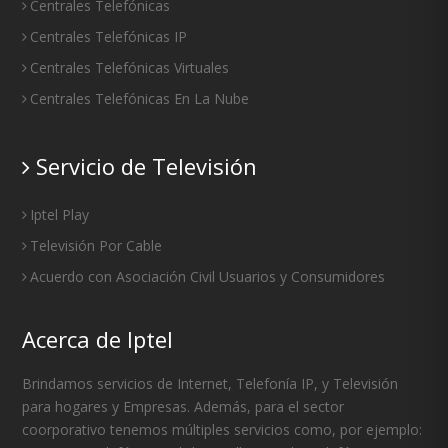
Centrales Telefónicas
Centrales Telefónicas IP
Centrales Telefónicas Virtuales
Centrales Telefónicas En La Nube
Servicio de Televisión
Iptel Play
Televisión Por Cable
Acuerdo con Asociación Civil Usuarios y Consumidores
Acerca de Iptel
Brindamos servicios de Internet, Telefonía IP, y Televisión
para hogares y Empresas. Además, para el sector
coorporativo tenemos múltiples servicios como, por ejemplo: