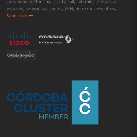
campañas telefónicas, click to call, centrales telefónicas
virtuales, servicio call center, VPN, entre muchos otros.
Saber más