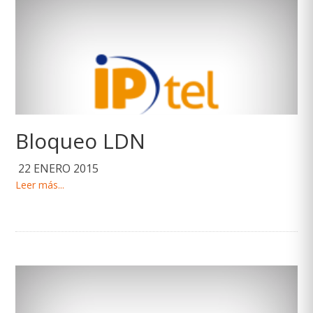
Bloqueo LDN
22 ENERO 2015
Leer más...