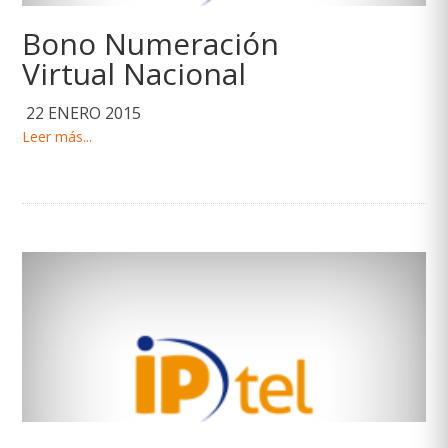
Bono Numeración
Virtual Nacional
22 ENERO 2015
Leer más...