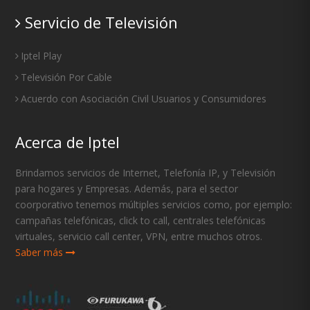
Servicio de Televisión
Iptel Play
Televisión Por Cable
Acuerdo con Asociación Civil Usuarios y Consumidores
Acerca de Iptel
Brindamos servicios de Internet, Telefonía IP, y Televisión
para hogares y Empresas. Además, para el sector
coorporativo tenemos múltiples servicios como, por ejemplo:
campañas telefónicas, click to call, centrales telefónicas
virtuales, servicio call center, VPN, entre muchos otros.
Saber más