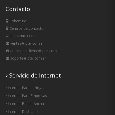
Contacto
Cobertura
Centros de contacto
0810-268-1111
ventas@iptel.com.ar
atencionalcliente@iptel.com.ar
soporte@iptel.com.ar
Servicio de Internet
Internet Para el Hogar
Internet Para Empresas
Internet Banda Ancha
Internet Dedicado