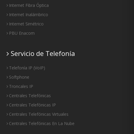
Internet Fibra Óptica
Internet Inalámbrico
Internet Simétrico
PBU Enacom
Servicio de Telefonía
Telefonía IP
(
VoIP
)
Softphone
Troncales IP
Centrales Telefónicas
Centrales Telefónicas IP
Centrales Telefónicas Virtuales
Centrales Telefónicas En La Nube