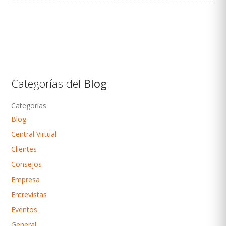
Categorías del
Blog
Categorías
Blog
Central Virtual
Clientes
Consejos
Empresa
Entrevistas
Eventos
General