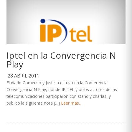
Iptel en la Convergencia N
Play
28 ABRIL 2011
El diario Comercio y Justicia estuvo en la Conferencia
Convergencia N Play, donde IP-TEL y otros actores de las
telecomunicaciones participaron con stand y charlas, y
publicó la siguiente nota […]
Leer más...