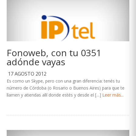
Fonoweb, con tu 0351
adónde vayas
17 AGOSTO 2012
Es como un Skype, pero con una gran diferencia: tenés tu
número de Córdoba (o Rosario o Buenos Aires) para que te
llamen y atiendas allí donde estés y desde el […]
Leer más...