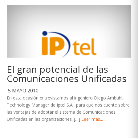
El gran potencial de las
Comunicaciones Unificadas
5 MAYO 2010
En esta ocasión entrevistamos al ingeniero Diego Ambühl,
Technology Manager de Iptel S.A., para que nos cuente sobre
las ventajas de adoptar el sistema de Comunicaciones
Unificadas en las organizaciones. […]
Leer más...