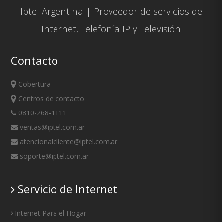
Iptel Argentina | Proveedor de servicios de
Internet
,
Telefonía IP
y
Televisión
Contacto
Cobertura
Centros de contacto
0810-268-1111
ventas@iptel.com.ar
atencionalcliente@iptel.com.ar
soporte@iptel.com.ar
Servicio de Internet
Internet Para el Hogar