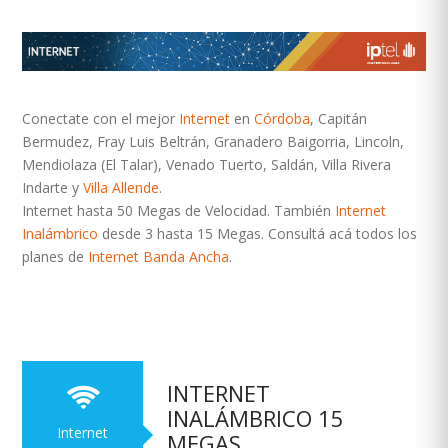
Conectate con el mejor
Internet
en
Córdoba
, Capitán
Bermudez, Fray Luis Beltrán, Granadero Baigorria, Lincoln,
Mendiolaza (El Talar), Venado Tuerto, Saldán, Villa Rivera
Indarte y
Villa Allende
.
Internet hasta 50 Megas de Velocidad. También
Internet
Inalámbrico
desde 3 hasta 15 Megas. Consultá acá todos los
planes de
Internet Banda Ancha
.
INTERNET
INALÁMBRICO 15
Internet
MEGAS