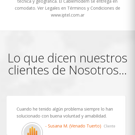
técnica y geográfica. El Cablemódem se entrega en
comodato. Ver Legales en Términos y Condiciones de
www.iptel.com.ar
Lo que dicen nuestros
clientes de Nosotros...
Cuando he tenido algún problema siempre lo han
solucionado con buena voluntad y amabilidad.
- Susana M. (Venado Tuerto)
Cliente