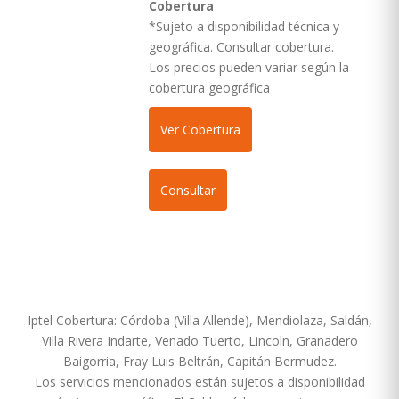
Cobertura
*Sujeto a disponibilidad técnica y
geográfica. Consultar cobertura.
Los precios pueden variar según la
cobertura geográfica
Ver Cobertura
Consultar
Iptel Cobertura: Córdoba (Villa Allende), Mendiolaza, Saldán,
Villa Rivera Indarte, Venado Tuerto, Lincoln, Granadero
Baigorria, Fray Luis Beltrán, Capitán Bermudez.
Los servicios mencionados están sujetos a disponibilidad