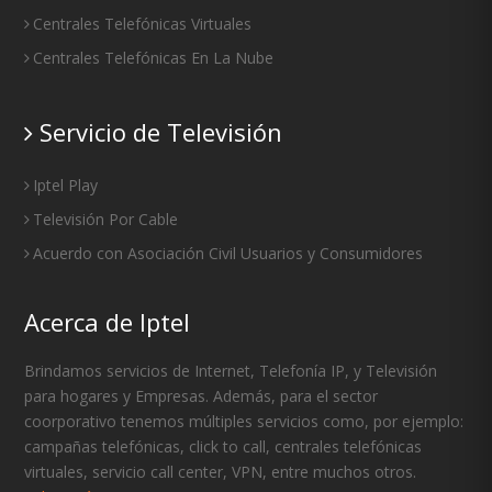
Centrales Telefónicas Virtuales
Centrales Telefónicas En La Nube
Servicio de Televisión
Iptel Play
Televisión Por Cable
Acuerdo con Asociación Civil Usuarios y Consumidores
Acerca de Iptel
Brindamos servicios de Internet, Telefonía IP, y Televisión
para hogares y Empresas. Además, para el sector
coorporativo tenemos múltiples servicios como, por ejemplo:
campañas telefónicas, click to call, centrales telefónicas
virtuales, servicio call center, VPN, entre muchos otros.