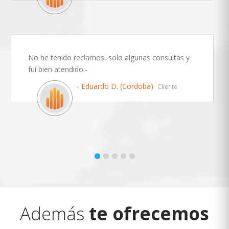
No he tenido reclamos, solo algunas consultas y
fuí bien atendido.-
- Eduardo D. (Cordoba)
Cliente
Además
te ofrecemos