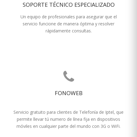
SOPORTE TÉCNICO ESPECIALIZADO
Un equipo de profesionales para asegurar que el
servicio funcione de manera óptima y resolver
rápidamente consultas.
FONOWEB
Servicio gratuito para clientes de Telefonía de Iptel, que
permite llevar tú numero de línea fija en dispositivos
móviles en cualquier parte del mundo con 3G o WiFi.