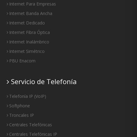
Internet Para Empresas
Internet Banda Ancha
Internet Dedicado
Internet Fibra Óptica
Internet Inalámbrico
Internet Simétrico
PBU Enacom
Servicio de Telefonía
Telefonía IP
(
VoIP
)
Softphone
Troncales IP
Centrales Telefónicas
Centrales Telefónicas IP