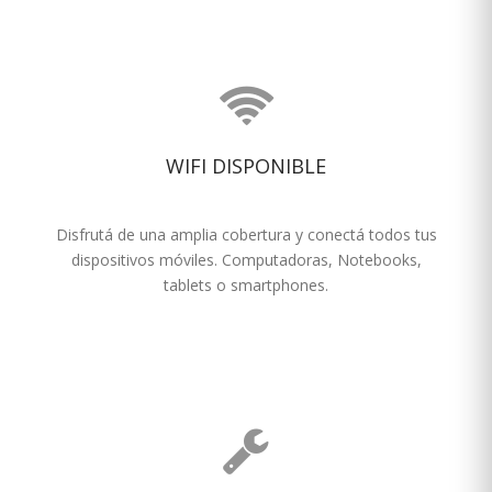
WIFI DISPONIBLE
Disfrutá de una amplia cobertura y conectá todos tus
dispositivos móviles. Computadoras, Notebooks,
tablets o smartphones.