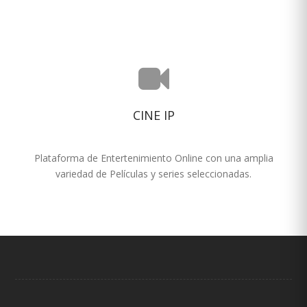
CINE IP
Plataforma de Entertenimiento Online con una amplia
variedad de Películas y series seleccionadas.