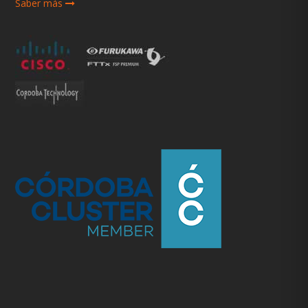
Saber más