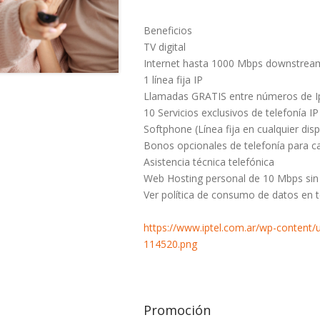
Beneficios
TV digital
Internet hasta 1000 Mbps downstrea
1 línea fija IP
Llamadas GRATIS entre números de Ip
10 Servicios exclusivos de telefonía IP
Softphone (Línea fija en cualquier disp
Bonos opcionales de telefonía para c
Asistencia técnica telefónica
Web Hosting personal de 10 Mbps sin
Ver política de consumo de datos en 
https://www.iptel.com.ar/wp-content/
114520.png
Promoción