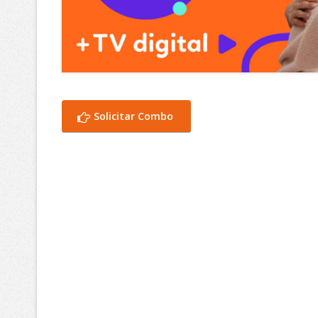
Solicitar Combo