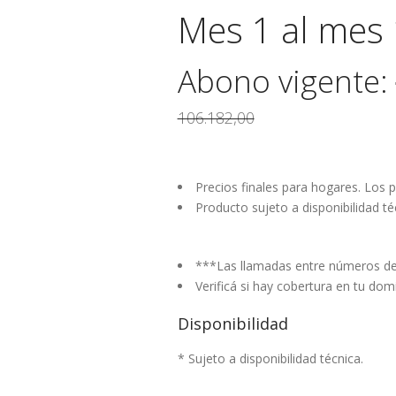
Mes 1 al mes 
Abono vigente:
106.182,00
Precios finales para hogares. Los
Producto sujeto a disponibilidad té
***Las llamadas entre números de 
Verificá si hay cobertura en tu domi
Disponibilidad
* Sujeto a disponibilidad técnica.