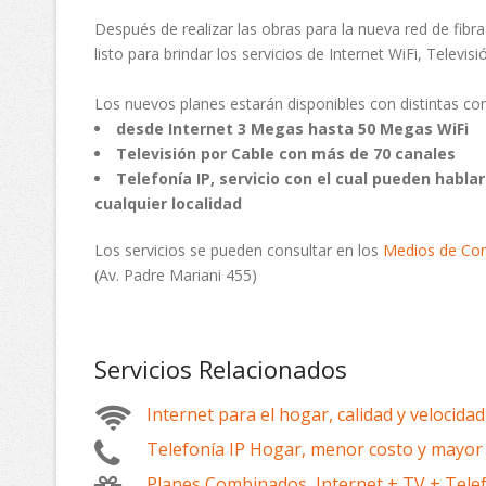
Después de realizar las obras para la nueva red de fibr
listo para brindar los servicios de Internet WiFi, Televi
Los nuevos planes estarán disponibles con distintas co
desde Internet 3 Megas hasta 50 Megas WiFi
Televisión por Cable con más de 70 canales
Telefonía IP, servicio con el cual pueden hablar
cualquier localidad
Los servicios se pueden consultar en los
Medios de Co
(Av. Padre Mariani 455)
Servicios Relacionados
Internet para el hogar, calidad y velocidad
Telefonía IP Hogar, menor costo y mayor 
Planes Combinados, Internet + TV + Telef