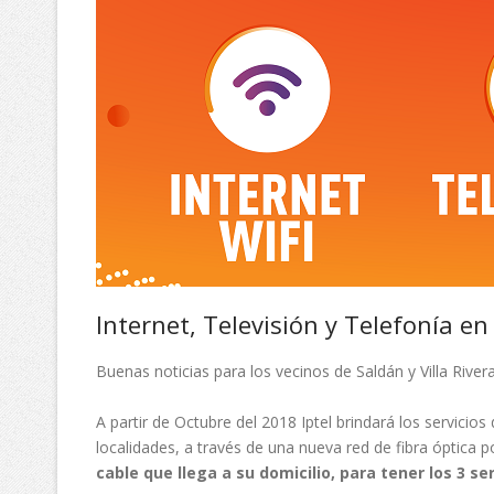
Internet, Televisión y Telefonía en
Buenas noticias para los vecinos de Saldán y Villa Rivera
A partir de Octubre del 2018 Iptel brindará los servicios
localidades, a través de una nueva red de fibra óptica 
cable que llega a su domicilio, para tener los 3 ser