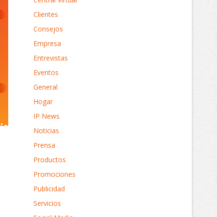
Clientes
Consejos
Empresa
Entrevistas
Eventos
General
Hogar
IP News
Noticias
Prensa
Productos
Promociones
Publicidad
Servicios