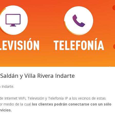
 Saldán y Villa Rivera Indarte
 Indarte.
 de Internet WiFi, Televisión y Telefonía IP a los vecinos de estas
por medio de la cual
los clientes podrán conectarse con un sólo
vicios.