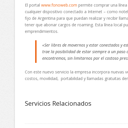
El portal
www.fonoweb.com
permite comprar una línea te
cualquier dispositivo conectado a Internet – como not
fijo de Argentina para que puedan realizar y recibir ll
tener que abonar cargos de roaming. Esta línea local p
emprendimientos.
«Ser libres de movernos y estar conectados y 
trae la posibilidad de estar siempre a un paso
encontremos, sin limitarnos por el costoso pre
Con este nuevo servicio la empresa incorpora nuevas ve
costos, movilidad, portabilidad y llamadas gratuitas den
Servicios Relacionados