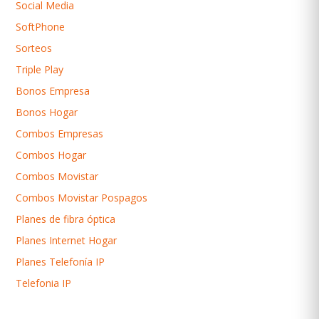
Social Media
SoftPhone
Sorteos
Triple Play
Bonos Empresa
Bonos Hogar
Combos Empresas
Combos Hogar
Combos Movistar
Combos Movistar Pospagos
Planes de fibra óptica
Planes Internet Hogar
Planes Telefonía IP
Telefonia IP