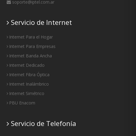
soporte@iptel.com.ar
Servicio de Internet
Internet Para el Hogar
Internet Para Empresas
Internet Banda Ancha
Internet Dedicado
Internet Fibra Óptica
Internet Inalámbrico
Internet Simétrico
PBU Enacom
Servicio de Telefonía