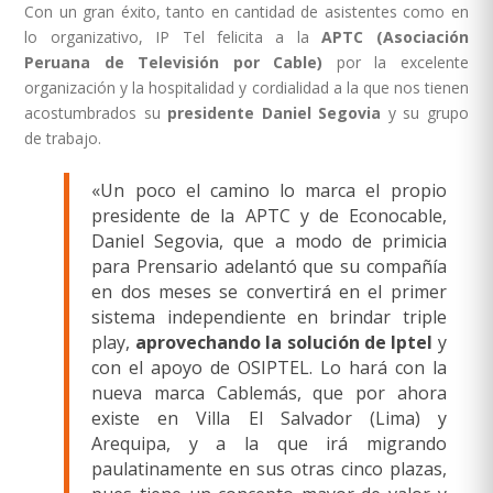
Con un gran éxito, tanto en cantidad de asistentes como en
lo organizativo, IP Tel felicita a la
APTC (Asociación
Peruana de Televisión por Cable)
por la excelente
organización y la hospitalidad y cordialidad a la que nos tienen
acostumbrados su
presidente Daniel Segovia
y su grupo
de trabajo.
«Un poco el camino lo marca el propio
presidente de la APTC y de Econocable,
Daniel Segovia, que a modo de primicia
para Prensario adelantó que su compañía
en dos meses se convertirá en el primer
sistema independiente en brindar triple
play,
aprovechando la solución de Iptel
y
con el apoyo de OSIPTEL. Lo hará con la
nueva marca Cablemás, que por ahora
existe en Villa El Salvador (Lima) y
Arequipa, y a la que irá migrando
paulatinamente en sus otras cinco plazas,