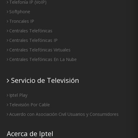
Telefonía IP
(
VoIP
)
Softphone
Troncales IP
Centrales Telefónicas
Centrales Telefónicas IP
Centrales Telefónicas Virtuales
Centrales Telefónicas En La Nube
Servicio de Televisión
Iptel Play
Televisión Por Cable
Acuerdo con Asociación Civil Usuarios y Consumidores
Acerca de Iptel