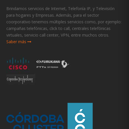
Brindamos servicios de Internet, Telefonía IP, y Televisión
para hogares y Empresas. Además, para el sector
coorporativo tenemos múltiples servicios como, por ejemplo:
campañas telefónicas, click to call, centrales telefónicas
virtuales, servicio call center, VPN, entre muchos otros.
Saber más