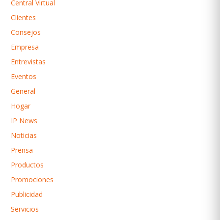
Central Virtual
Clientes
Consejos
Empresa
Entrevistas
Eventos
General
Hogar
IP News
Noticias
Prensa
Productos
Promociones
Publicidad
Servicios