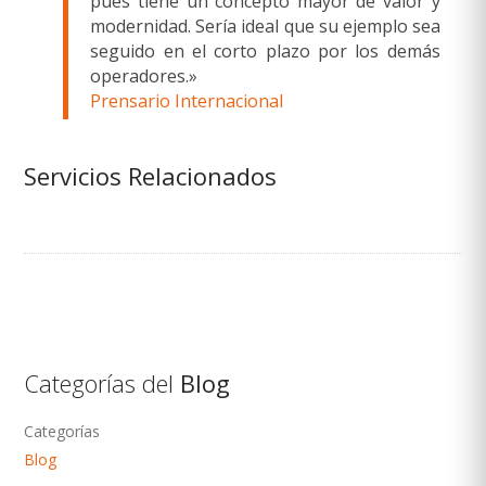
pues tiene un concepto mayor de valor y
modernidad. Sería ideal que su ejemplo sea
seguido en el corto plazo por los demás
operadores.»
Prensario Internacional
Servicios Relacionados
Categorías del
Blog
Categorías
Blog