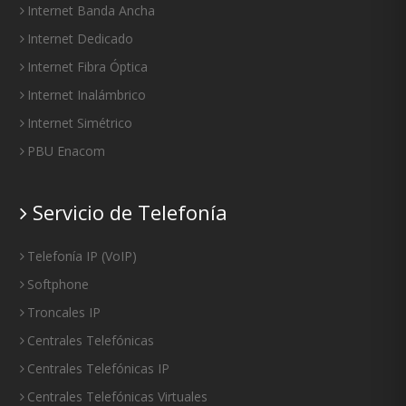
Internet Banda Ancha
Internet Dedicado
Internet Fibra Óptica
Internet Inalámbrico
Internet Simétrico
PBU Enacom
Servicio de Telefonía
Telefonía IP
(
VoIP
)
Softphone
Troncales IP
Centrales Telefónicas
Centrales Telefónicas IP
Centrales Telefónicas Virtuales