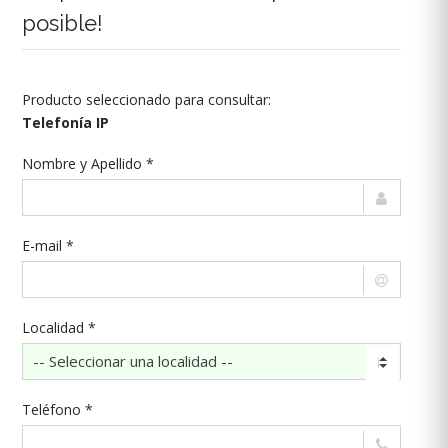
posible!
Producto seleccionado para consultar:
Telefonía IP
Nombre y Apellido *
E-mail *
Localidad *
Teléfono *