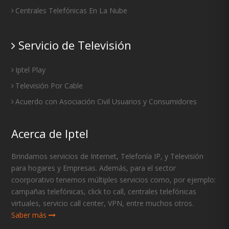
Centrales Telefónicas En La Nube
Servicio de Televisión
Iptel Play
Televisión Por Cable
Acuerdo con Asociación Civil Usuarios y Consumidores
Acerca de Iptel
Brindamos servicios de Internet, Telefonía IP, y Televisión
para hogares y Empresas. Además, para el sector
coorporativo tenemos múltiples servicios como, por ejemplo:
campañas telefónicas, click to call, centrales telefónicas
virtuales, servicio call center, VPN, entre muchos otros.
Saber más