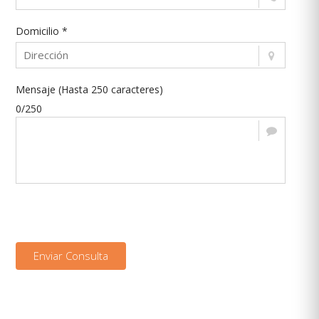
Domicilio *
Mensaje (Hasta 250 caracteres)
0/250
Enviar Consulta