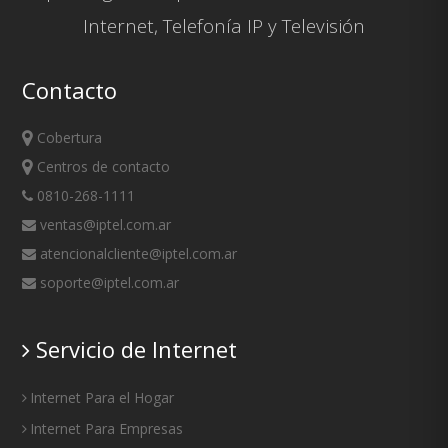
Internet
,
Telefonía IP
y
Televisión
Contacto
Cobertura
Centros de contacto
0810-268-1111
ventas@iptel.com.ar
atencionalcliente@iptel.com.ar
soporte@iptel.com.ar
Servicio de Internet
Internet Para el Hogar
Internet Para Empresas