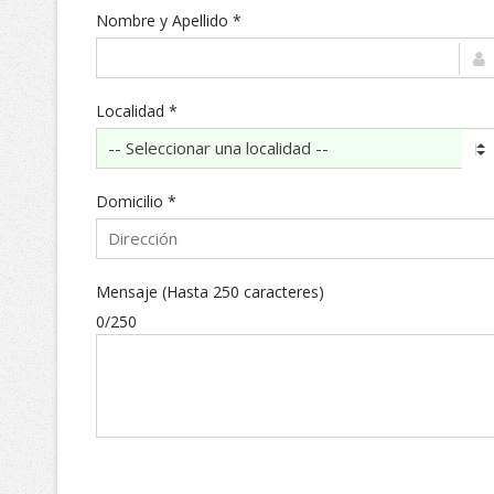
Nombre y Apellido *
Localidad *
Domicilio *
Mensaje (Hasta 250 caracteres)
0/250