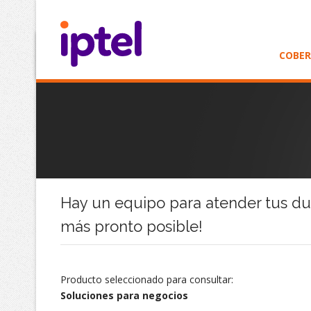
COBE
Hay un equipo para atender tus du
más pronto posible!
Producto seleccionado para consultar:
Soluciones para negocios