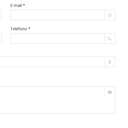
E-mail *
Teléfono *