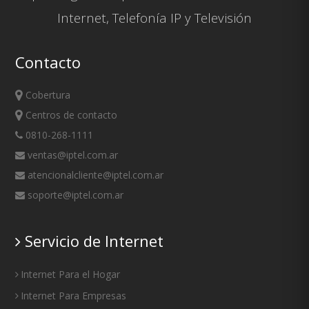
Internet
,
Telefonía IP
y
Televisión
Contacto
Cobertura
Centros de contacto
0810-268-1111
ventas@iptel.com.ar
atencionalcliente@iptel.com.ar
soporte@iptel.com.ar
Servicio de Internet
Internet Para el Hogar
Internet Para Empresas