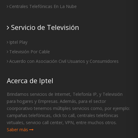
Centrales Telefónicas En La Nube
Servicio de Televisión
Iptel Play
Televisión Por Cable
Acuerdo con Asociación Civil Usuarios y Consumidores
Acerca de Iptel
Brindamos servicios de Internet, Telefonía IP, y Televisión
para hogares y Empresas. Además, para el sector
coorporativo tenemos múltiples servicios como, por ejemplo:
campañas telefónicas, click to call, centrales telefónicas
virtuales, servicio call center, VPN, entre muchos otros.
Saber más