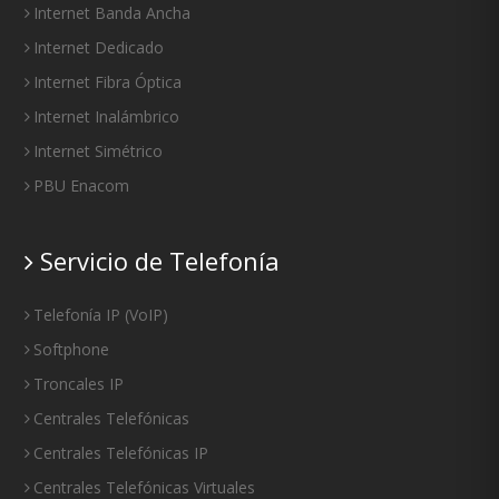
Internet Banda Ancha
Internet Dedicado
Internet Fibra Óptica
Internet Inalámbrico
Internet Simétrico
PBU Enacom
Servicio de Telefonía
Telefonía IP
(
VoIP
)
Softphone
Troncales IP
Centrales Telefónicas
Centrales Telefónicas IP
Centrales Telefónicas Virtuales