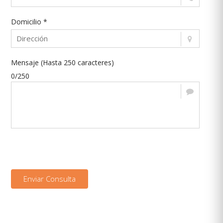
Domicilio *
Mensaje (Hasta 250 caracteres)
0/250
Enviar Consulta