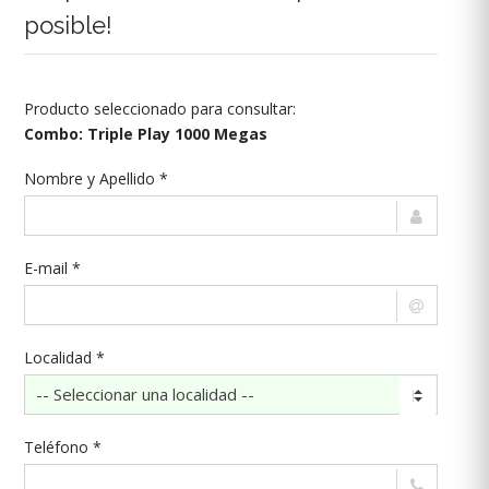
posible!
Producto seleccionado para consultar:
Combo: Triple Play 1000 Megas
Nombre y Apellido *
E-mail *
Localidad *
Teléfono *